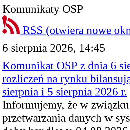
Komunikaty OSP
RSS
(otwiera nowe ok
6 sierpnia 2026, 14:45
Komunikat OSP z dnia 6 sie
rozliczeń na rynku bilansu
sierpnia i 5 sierpnia 2026 r.
Informujemy, że w związku
przetwarzania danych w sy