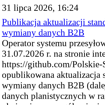
31 lipca 2026, 16:24
Publikacja aktualizacji sta
wymiany danych B2B
Operator systemu przesyłow
31.07.2026 r. na stronie int
https://github.com/Polskie-
opublikowana aktualizacja 
wymiany danych B2B (dalej
danych planistycznych w r