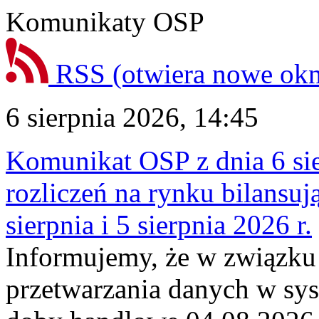
Komunikaty OSP
RSS
(otwiera nowe ok
6 sierpnia 2026, 14:45
Komunikat OSP z dnia 6 sie
rozliczeń na rynku bilansu
sierpnia i 5 sierpnia 2026 r.
Informujemy, że w związku
przetwarzania danych w sy