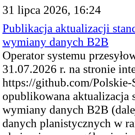
31 lipca 2026, 16:24
Publikacja aktualizacji sta
wymiany danych B2B
Operator systemu przesyłow
31.07.2026 r. na stronie int
https://github.com/Polskie-
opublikowana aktualizacja 
wymiany danych B2B (dalej
danych planistycznych w r