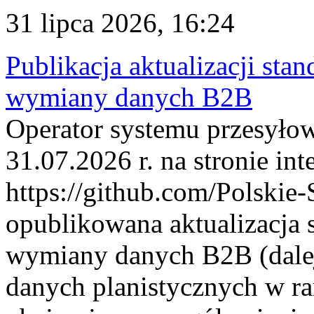
31 lipca 2026, 16:24
Publikacja aktualizacji sta
wymiany danych B2B
Operator systemu przesyłow
31.07.2026 r. na stronie int
https://github.com/Polskie-
opublikowana aktualizacja 
wymiany danych B2B (dalej
danych planistycznych w r