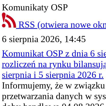
Komunikaty OSP
RSS
(otwiera nowe ok
6 sierpnia 2026, 14:45
Komunikat OSP z dnia 6 sie
rozliczeń na rynku bilansu
sierpnia i 5 sierpnia 2026 r.
Informujemy, że w związku
przetwarzania danych w sy