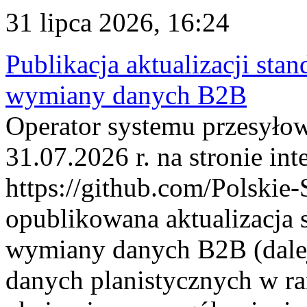
31 lipca 2026, 16:24
Publikacja aktualizacji sta
wymiany danych B2B
Operator systemu przesyłow
31.07.2026 r. na stronie int
https://github.com/Polskie-
opublikowana aktualizacja 
wymiany danych B2B (dalej
danych planistycznych w r