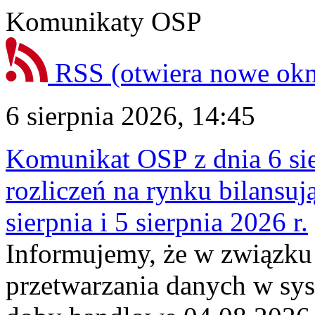
Komunikaty OSP
RSS
(otwiera nowe ok
6 sierpnia 2026, 14:45
Komunikat OSP z dnia 6 sie
rozliczeń na rynku bilansu
sierpnia i 5 sierpnia 2026 r.
Informujemy, że w związku
przetwarzania danych w sy