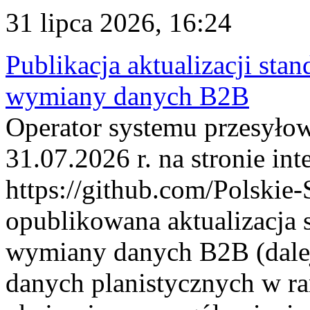
31 lipca 2026, 16:24
Publikacja aktualizacji sta
wymiany danych B2B
Operator systemu przesyłow
31.07.2026 r. na stronie int
https://github.com/Polskie-
opublikowana aktualizacja 
wymiany danych B2B (dalej
danych planistycznych w r