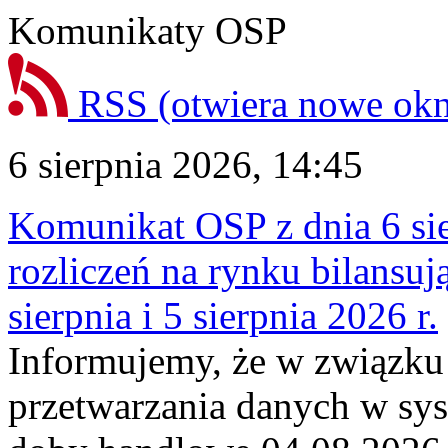
Komunikaty OSP
RSS
(otwiera nowe ok
6 sierpnia 2026, 14:45
Komunikat OSP z dnia 6 sie
rozliczeń na rynku bilansu
sierpnia i 5 sierpnia 2026 r.
Informujemy, że w związku
przetwarzania danych w sy