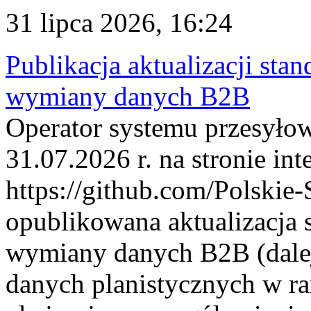
31 lipca 2026, 16:24
Publikacja aktualizacji sta
wymiany danych B2B
Operator systemu przesyłow
31.07.2026 r. na stronie int
https://github.com/Polskie-
opublikowana aktualizacja 
wymiany danych B2B (dalej
danych planistycznych w r