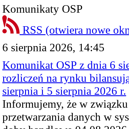
Komunikaty OSP
RSS
(otwiera nowe ok
6 sierpnia 2026, 14:45
Komunikat OSP z dnia 6 sie
rozliczeń na rynku bilansu
sierpnia i 5 sierpnia 2026 r.
Informujemy, że w związku
przetwarzania danych w sy