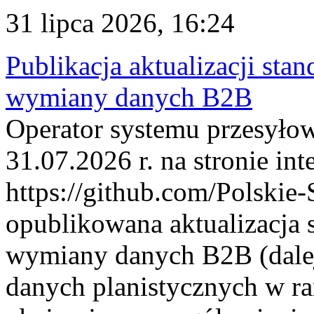
31 lipca 2026, 16:24
Publikacja aktualizacji sta
wymiany danych B2B
Operator systemu przesyłow
31.07.2026 r. na stronie int
https://github.com/Polskie-
opublikowana aktualizacja 
wymiany danych B2B (dalej
danych planistycznych w r