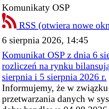
Komunikaty OSP
RSS
(otwiera nowe ok
6 sierpnia 2026, 14:45
Komunikat OSP z dnia 6 sie
rozliczeń na rynku bilansu
sierpnia i 5 sierpnia 2026 r.
Informujemy, że w związku
przetwarzania danych w sy