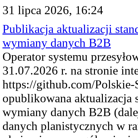
31 lipca 2026, 16:24
Publikacja aktualizacji sta
wymiany danych B2B
Operator systemu przesyłow
31.07.2026 r. na stronie int
https://github.com/Polskie-
opublikowana aktualizacja 
wymiany danych B2B (dalej
danych planistycznych w r