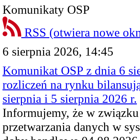
Komunikaty OSP
RSS
(otwiera nowe ok
6 sierpnia 2026, 14:45
Komunikat OSP z dnia 6 sie
rozliczeń na rynku bilansu
sierpnia i 5 sierpnia 2026 r.
Informujemy, że w związku
przetwarzania danych w sy