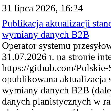
31 lipca 2026, 16:24
Publikacja aktualizacji sta
wymiany danych B2B
Operator systemu przesyłow
31.07.2026 r. na stronie int
https://github.com/Polskie-
opublikowana aktualizacja 
wymiany danych B2B (dalej
danych planistycznych w r