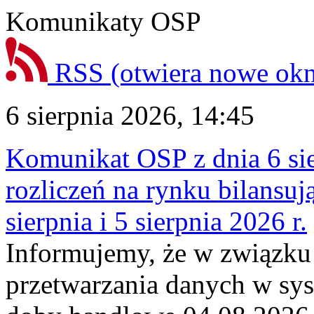
Komunikaty OSP
RSS
(otwiera nowe ok
6 sierpnia 2026, 14:45
Komunikat OSP z dnia 6 sie
rozliczeń na rynku bilansu
sierpnia i 5 sierpnia 2026 r.
Informujemy, że w związku
przetwarzania danych w sy