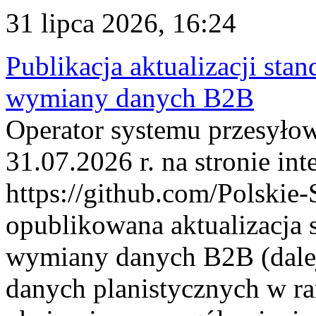
31 lipca 2026, 16:24
Publikacja aktualizacji sta
wymiany danych B2B
Operator systemu przesyłow
31.07.2026 r. na stronie int
https://github.com/Polskie-
opublikowana aktualizacja 
wymiany danych B2B (dalej
danych planistycznych w r