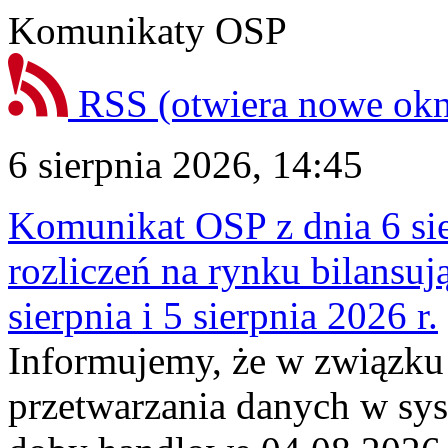
Komunikaty OSP
RSS
(otwiera nowe ok
6 sierpnia 2026, 14:45
Komunikat OSP z dnia 6 sie
rozliczeń na rynku bilansu
sierpnia i 5 sierpnia 2026 r.
Informujemy, że w związku
przetwarzania danych w sy