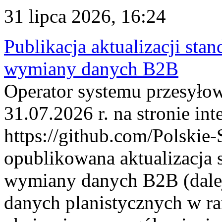
31 lipca 2026, 16:24
Publikacja aktualizacji sta
wymiany danych B2B
Operator systemu przesyłow
31.07.2026 r. na stronie int
https://github.com/Polskie-
opublikowana aktualizacja 
wymiany danych B2B (dalej
danych planistycznych w r