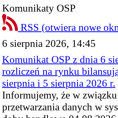
Komunikaty OSP
RSS
(otwiera nowe ok
6 sierpnia 2026, 14:45
Komunikat OSP z dnia 6 sie
rozliczeń na rynku bilansu
sierpnia i 5 sierpnia 2026 r.
Informujemy, że w związku
przetwarzania danych w sy