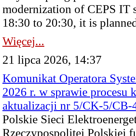
modernization of CEPS IT 
18:30 to 20:30, it is planned
Więcej...
21 lipca 2026, 14:37
Komunikat Operatora Syste
2026 r. w sprawie procesu k
aktualizacji nr 5/CK-5/CB
Polskie Sieci Elektroenerge
Rzeczypospolitej Polskiej 