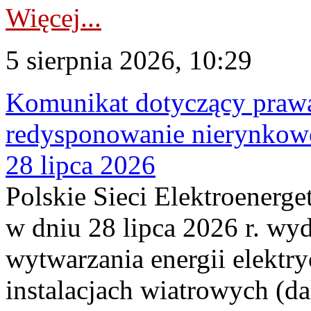
Więcej...
5 sierpnia 2026, 10:29
Komunikat dotyczący praw
redysponowanie nierynkowe
28 lipca 2026
Polskie Sieci Elektroenerge
w dniu 28 lipca 2026 r. wyd
wytwarzania energii elektry
instalacjach wiatrowych (da