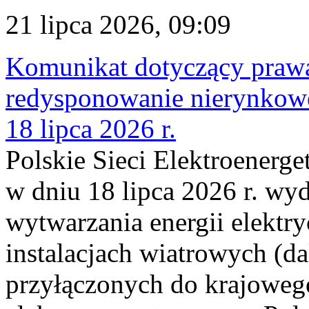
21 lipca 2026, 09:09
Komunikat dotyczący praw
redysponowanie nierynkowe
18 lipca 2026 r.
Polskie Sieci Elektroenerge
w dniu 18 lipca 2026 r. wyd
wytwarzania energii elektry
instalacjach wiatrowych (da
przyłączonych do krajoweg