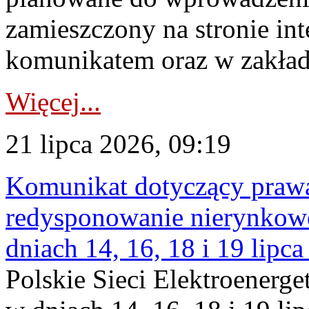
zamieszczony na stronie in
komunikatem oraz w zakład
Więcej...
21 lipca 2026, 09:19
Komunikat dotyczący praw
redysponowanie nierynkowe 
dniach 14, 16, 18 i 19 lipca
Polskie Sieci Elektroenerge