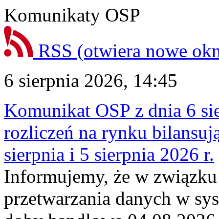
Komunikaty OSP
RSS
(otwiera nowe ok
6 sierpnia 2026, 14:45
Komunikat OSP z dnia 6 sie
rozliczeń na rynku bilansu
sierpnia i 5 sierpnia 2026 r.
Informujemy, że w związku
przetwarzania danych w sy