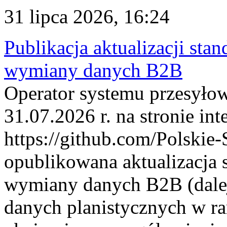
31 lipca 2026, 16:24
Publikacja aktualizacji sta
wymiany danych B2B
Operator systemu przesyłow
31.07.2026 r. na stronie int
https://github.com/Polskie-
opublikowana aktualizacja 
wymiany danych B2B (dalej
danych planistycznych w r