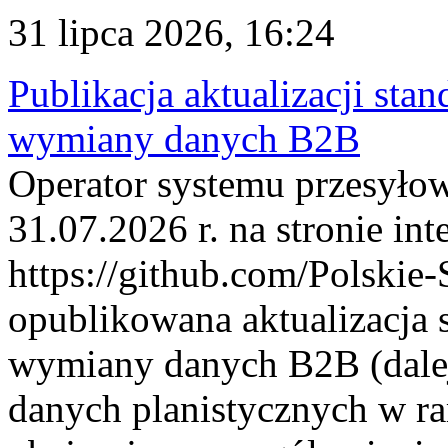
31 lipca 2026, 16:24
Publikacja aktualizacji sta
wymiany danych B2B
Operator systemu przesyłow
31.07.2026 r. na stronie int
https://github.com/Polskie-
opublikowana aktualizacja 
wymiany danych B2B (dalej
danych planistycznych w r