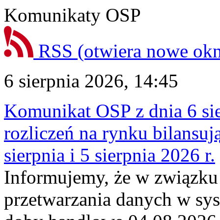
Komunikaty OSP
RSS
(otwiera nowe ok
6 sierpnia 2026, 14:45
Komunikat OSP z dnia 6 sie
rozliczeń na rynku bilansu
sierpnia i 5 sierpnia 2026 r.
Informujemy, że w związku
przetwarzania danych w sy