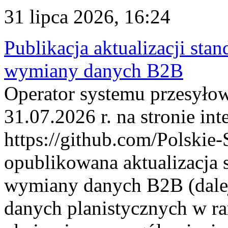
31 lipca 2026, 16:24
Publikacja aktualizacji sta
wymiany danych B2B
Operator systemu przesyłow
31.07.2026 r. na stronie int
https://github.com/Polskie-
opublikowana aktualizacja 
wymiany danych B2B (dalej
danych planistycznych w r