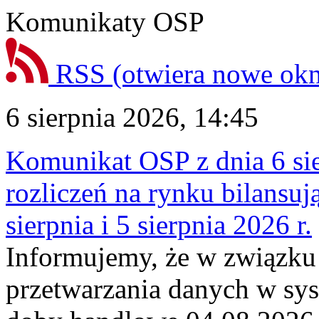
Komunikaty OSP
RSS
(otwiera nowe ok
6 sierpnia 2026, 14:45
Komunikat OSP z dnia 6 sie
rozliczeń na rynku bilansu
sierpnia i 5 sierpnia 2026 r.
Informujemy, że w związku
przetwarzania danych w sy