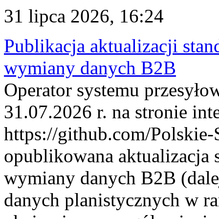
31 lipca 2026, 16:24
Publikacja aktualizacji sta
wymiany danych B2B
Operator systemu przesyłow
31.07.2026 r. na stronie int
https://github.com/Polskie-
opublikowana aktualizacja 
wymiany danych B2B (dalej
danych planistycznych w r