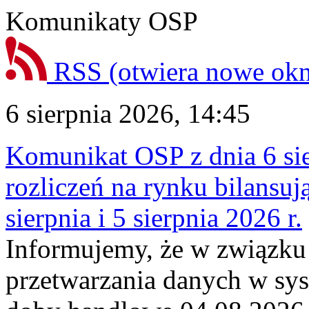
Komunikaty OSP
RSS
(otwiera nowe ok
6 sierpnia 2026, 14:45
Komunikat OSP z dnia 6 sie
rozliczeń na rynku bilansu
sierpnia i 5 sierpnia 2026 r.
Informujemy, że w związku
przetwarzania danych w sy