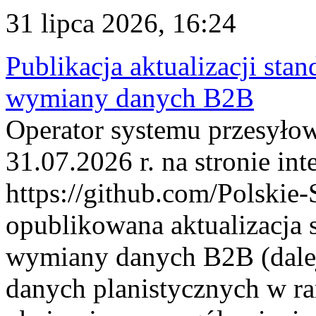
31 lipca 2026, 16:24
Publikacja aktualizacji sta
wymiany danych B2B
Operator systemu przesyłow
31.07.2026 r. na stronie int
https://github.com/Polskie-
opublikowana aktualizacja 
wymiany danych B2B (dalej
danych planistycznych w r