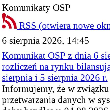
Komunikaty OSP
RSS
(otwiera nowe ok
6 sierpnia 2026, 14:45
Komunikat OSP z dnia 6 sie
rozliczeń na rynku bilansu
sierpnia i 5 sierpnia 2026 r.
Informujemy, że w związku
przetwarzania danych w sy