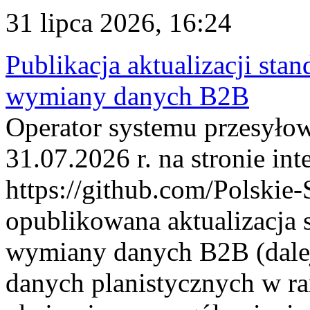
31 lipca 2026, 16:24
Publikacja aktualizacji sta
wymiany danych B2B
Operator systemu przesyłow
31.07.2026 r. na stronie int
https://github.com/Polskie-
opublikowana aktualizacja 
wymiany danych B2B (dalej
danych planistycznych w r