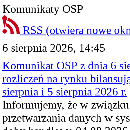
Komunikaty OSP
RSS
(otwiera nowe ok
6 sierpnia 2026, 14:45
Komunikat OSP z dnia 6 sie
rozliczeń na rynku bilansu
sierpnia i 5 sierpnia 2026 r.
Informujemy, że w związku
przetwarzania danych w sy