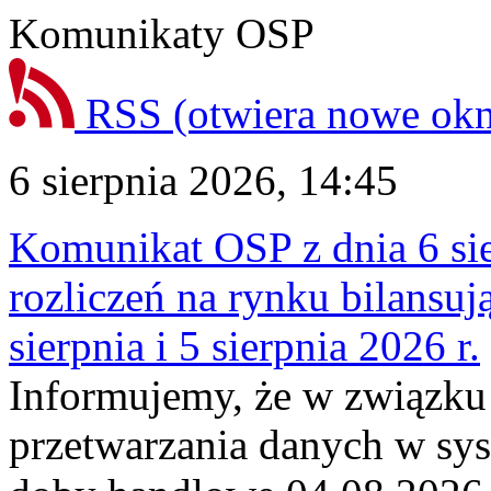
Komunikaty OSP
RSS
(otwiera nowe ok
6 sierpnia 2026, 14:45
Komunikat OSP z dnia 6 sie
rozliczeń na rynku bilansu
sierpnia i 5 sierpnia 2026 r.
Informujemy, że w związku
przetwarzania danych w sy