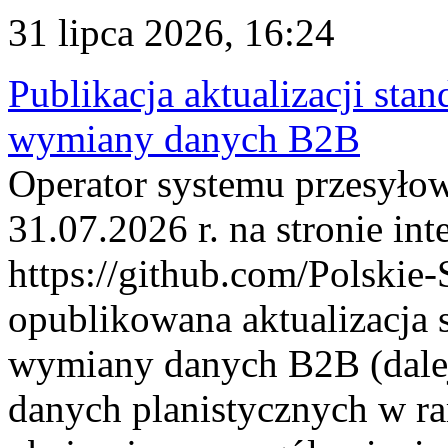
31 lipca 2026, 16:24
Publikacja aktualizacji sta
wymiany danych B2B
Operator systemu przesyłow
31.07.2026 r. na stronie int
https://github.com/Polskie-
opublikowana aktualizacja 
wymiany danych B2B (dalej
danych planistycznych w r