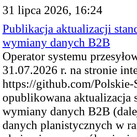
31 lipca 2026, 16:24
Publikacja aktualizacji sta
wymiany danych B2B
Operator systemu przesyłow
31.07.2026 r. na stronie int
https://github.com/Polskie-
opublikowana aktualizacja 
wymiany danych B2B (dalej
danych planistycznych w r