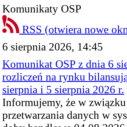
Komunikaty OSP
RSS
(otwiera nowe ok
6 sierpnia 2026, 14:45
Komunikat OSP z dnia 6 sie
rozliczeń na rynku bilansu
sierpnia i 5 sierpnia 2026 r.
Informujemy, że w związku
przetwarzania danych w sy