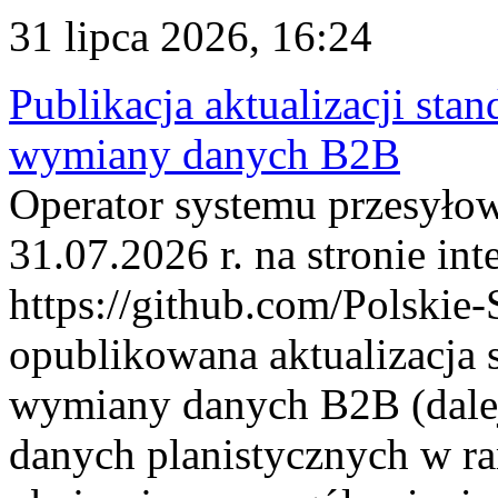
31 lipca 2026, 16:24
Publikacja aktualizacji sta
wymiany danych B2B
Operator systemu przesyłow
31.07.2026 r. na stronie int
https://github.com/Polskie-
opublikowana aktualizacja 
wymiany danych B2B (dalej
danych planistycznych w r