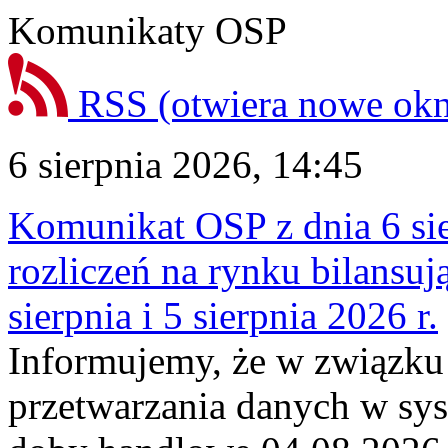
Komunikaty OSP
RSS
(otwiera nowe ok
6 sierpnia 2026, 14:45
Komunikat OSP z dnia 6 sie
rozliczeń na rynku bilansu
sierpnia i 5 sierpnia 2026 r.
Informujemy, że w związku
przetwarzania danych w sy