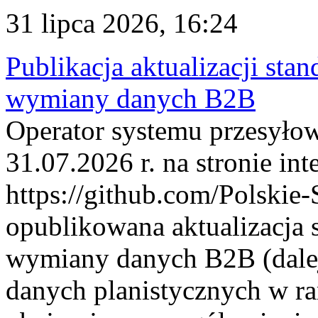
31 lipca 2026, 16:24
Publikacja aktualizacji sta
wymiany danych B2B
Operator systemu przesyłow
31.07.2026 r. na stronie int
https://github.com/Polskie-
opublikowana aktualizacja 
wymiany danych B2B (dalej
danych planistycznych w r