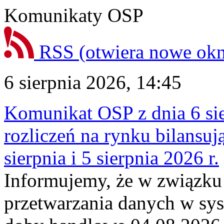
Komunikaty OSP
RSS
(otwiera nowe ok
6 sierpnia 2026, 14:45
Komunikat OSP z dnia 6 sie
rozliczeń na rynku bilansu
sierpnia i 5 sierpnia 2026 r.
Informujemy, że w związku
przetwarzania danych w sy