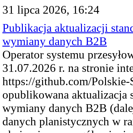
31 lipca 2026, 16:24
Publikacja aktualizacji sta
wymiany danych B2B
Operator systemu przesyłow
31.07.2026 r. na stronie int
https://github.com/Polskie-
opublikowana aktualizacja 
wymiany danych B2B (dalej
danych planistycznych w r