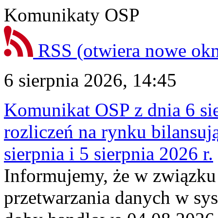
Komunikaty OSP
RSS
(otwiera nowe ok
6 sierpnia 2026, 14:45
Komunikat OSP z dnia 6 sie
rozliczeń na rynku bilansu
sierpnia i 5 sierpnia 2026 r.
Informujemy, że w związku
przetwarzania danych w sy