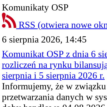
Komunikaty OSP
RSS
(otwiera nowe ok
6 sierpnia 2026, 14:45
Komunikat OSP z dnia 6 sie
rozliczeń na rynku bilansu
sierpnia i 5 sierpnia 2026 r.
Informujemy, że w związku
przetwarzania danych w sy