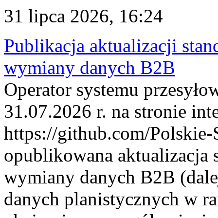
31 lipca 2026, 16:24
Publikacja aktualizacji sta
wymiany danych B2B
Operator systemu przesyłow
31.07.2026 r. na stronie int
https://github.com/Polskie-
opublikowana aktualizacja 
wymiany danych B2B (dalej
danych planistycznych w r