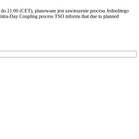
do 21:00 (CET), planowane jest zawieszenie procesu Jednolitego
ntra-Day Coupling process TSO informs that due to planned