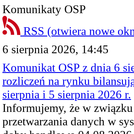
Komunikaty OSP
RSS
(otwiera nowe ok
6 sierpnia 2026, 14:45
Komunikat OSP z dnia 6 sie
rozliczeń na rynku bilansu
sierpnia i 5 sierpnia 2026 r.
Informujemy, że w związku
przetwarzania danych w sy