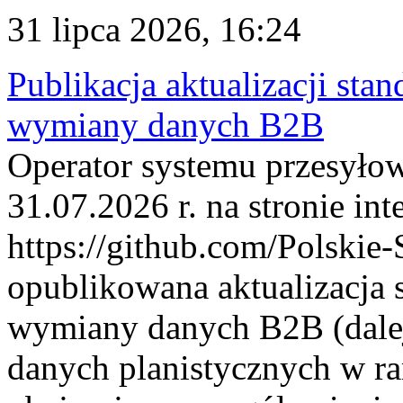
31 lipca 2026, 16:24
Publikacja aktualizacji sta
wymiany danych B2B
Operator systemu przesyłow
31.07.2026 r. na stronie int
https://github.com/Polskie-
opublikowana aktualizacja 
wymiany danych B2B (dalej
danych planistycznych w r