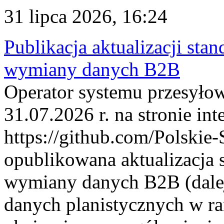
31 lipca 2026, 16:24
Publikacja aktualizacji sta
wymiany danych B2B
Operator systemu przesyłow
31.07.2026 r. na stronie int
https://github.com/Polskie-
opublikowana aktualizacja 
wymiany danych B2B (dalej
danych planistycznych w r