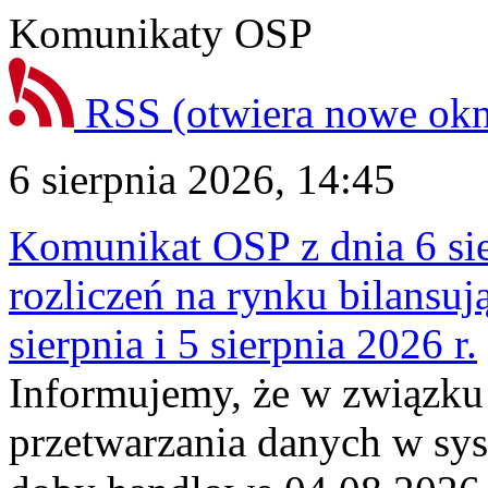
Komunikaty OSP
RSS
(otwiera nowe ok
6 sierpnia 2026, 14:45
Komunikat OSP z dnia 6 sie
rozliczeń na rynku bilansu
sierpnia i 5 sierpnia 2026 r.
Informujemy, że w związku
przetwarzania danych w sy