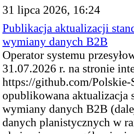
31 lipca 2026, 16:24
Publikacja aktualizacji sta
wymiany danych B2B
Operator systemu przesyłow
31.07.2026 r. na stronie int
https://github.com/Polskie-
opublikowana aktualizacja 
wymiany danych B2B (dalej
danych planistycznych w r