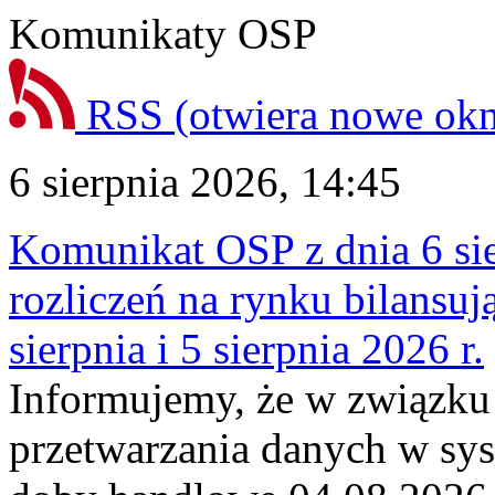
Komunikaty OSP
RSS
(otwiera nowe ok
6 sierpnia 2026, 14:45
Komunikat OSP z dnia 6 sie
rozliczeń na rynku bilansu
sierpnia i 5 sierpnia 2026 r.
Informujemy, że w związku
przetwarzania danych w sy