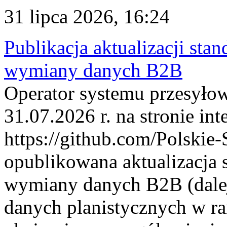
31 lipca 2026, 16:24
Publikacja aktualizacji sta
wymiany danych B2B
Operator systemu przesyłow
31.07.2026 r. na stronie int
https://github.com/Polskie-
opublikowana aktualizacja 
wymiany danych B2B (dalej
danych planistycznych w r