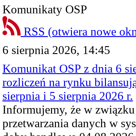
Komunikaty OSP
RSS
(otwiera nowe ok
6 sierpnia 2026, 14:45
Komunikat OSP z dnia 6 sie
rozliczeń na rynku bilansu
sierpnia i 5 sierpnia 2026 r.
Informujemy, że w związku
przetwarzania danych w sy