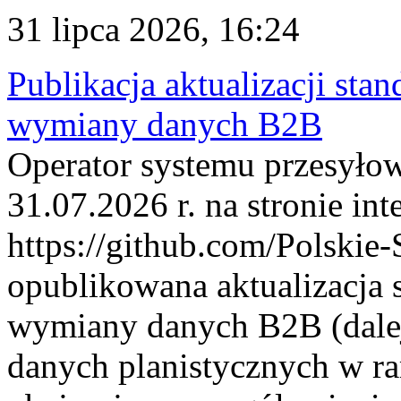
31 lipca 2026, 16:24
Publikacja aktualizacji sta
wymiany danych B2B
Operator systemu przesyłow
31.07.2026 r. na stronie int
https://github.com/Polskie-
opublikowana aktualizacja 
wymiany danych B2B (dalej
danych planistycznych w r