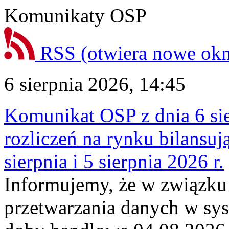
Komunikaty OSP
RSS
(otwiera nowe ok
6 sierpnia 2026, 14:45
Komunikat OSP z dnia 6 sie
rozliczeń na rynku bilansu
sierpnia i 5 sierpnia 2026 r.
Informujemy, że w związku
przetwarzania danych w sy