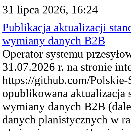
31 lipca 2026, 16:24
Publikacja aktualizacji sta
wymiany danych B2B
Operator systemu przesyłow
31.07.2026 r. na stronie int
https://github.com/Polskie-
opublikowana aktualizacja 
wymiany danych B2B (dalej
danych planistycznych w r