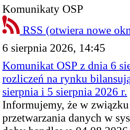
Komunikaty OSP
RSS
(otwiera nowe ok
6 sierpnia 2026, 14:45
Komunikat OSP z dnia 6 sie
rozliczeń na rynku bilansu
sierpnia i 5 sierpnia 2026 r.
Informujemy, że w związku
przetwarzania danych w sy