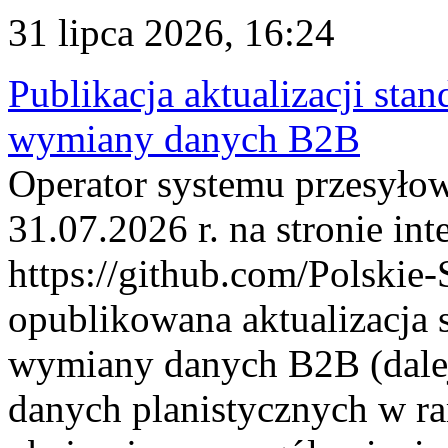
31 lipca 2026, 16:24
Publikacja aktualizacji sta
wymiany danych B2B
Operator systemu przesyłow
31.07.2026 r. na stronie int
https://github.com/Polskie-
opublikowana aktualizacja 
wymiany danych B2B (dalej
danych planistycznych w r