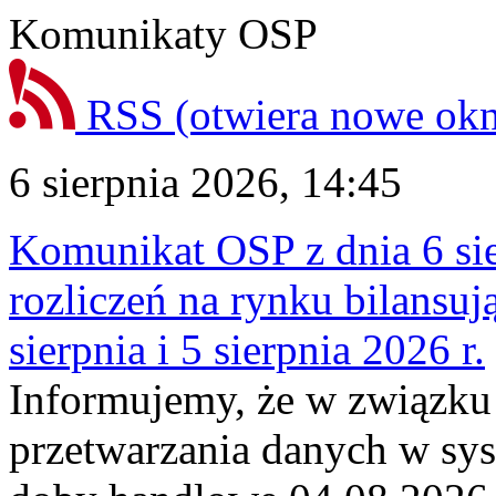
Komunikaty OSP
RSS
(otwiera nowe ok
6 sierpnia 2026, 14:45
Komunikat OSP z dnia 6 sie
rozliczeń na rynku bilansu
sierpnia i 5 sierpnia 2026 r.
Informujemy, że w związku
przetwarzania danych w sy