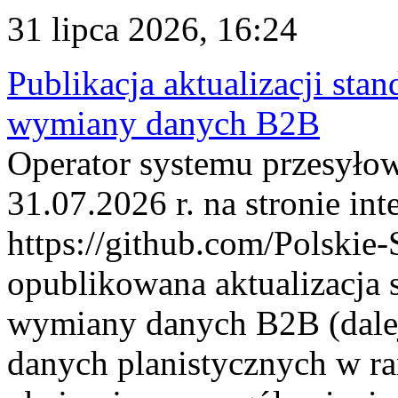
31 lipca 2026, 16:24
Publikacja aktualizacji sta
wymiany danych B2B
Operator systemu przesyłow
31.07.2026 r. na stronie int
https://github.com/Polskie-
opublikowana aktualizacja 
wymiany danych B2B (dalej
danych planistycznych w r