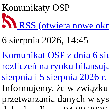
Komunikaty OSP
RSS
(otwiera nowe ok
6 sierpnia 2026, 14:45
Komunikat OSP z dnia 6 sie
rozliczeń na rynku bilansu
sierpnia i 5 sierpnia 2026 r.
Informujemy, że w związku
przetwarzania danych w sy