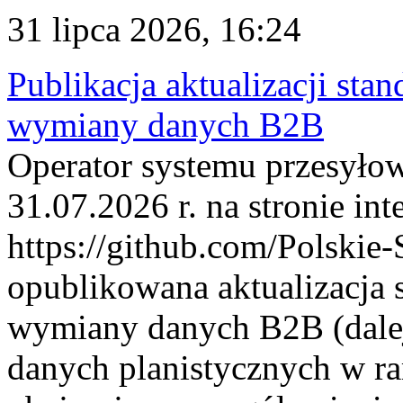
31 lipca 2026, 16:24
Publikacja aktualizacji sta
wymiany danych B2B
Operator systemu przesyłow
31.07.2026 r. na stronie int
https://github.com/Polskie-
opublikowana aktualizacja 
wymiany danych B2B (dalej
danych planistycznych w r