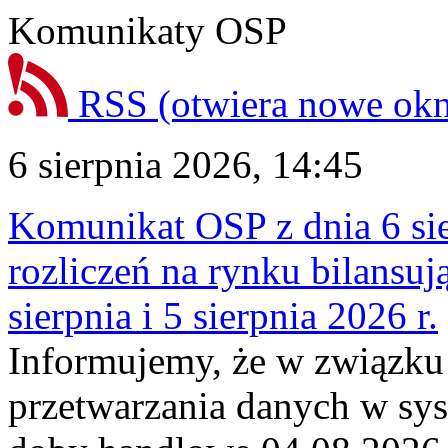
Komunikaty OSP
RSS
(otwiera nowe ok
6 sierpnia 2026, 14:45
Komunikat OSP z dnia 6 sie
rozliczeń na rynku bilansu
sierpnia i 5 sierpnia 2026 r.
Informujemy, że w związku
przetwarzania danych w sy