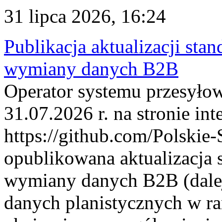
31 lipca 2026, 16:24
Publikacja aktualizacji sta
wymiany danych B2B
Operator systemu przesyłow
31.07.2026 r. na stronie int
https://github.com/Polskie-
opublikowana aktualizacja 
wymiany danych B2B (dalej
danych planistycznych w r