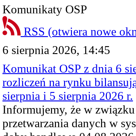
Komunikaty OSP
RSS
(otwiera nowe ok
6 sierpnia 2026, 14:45
Komunikat OSP z dnia 6 sie
rozliczeń na rynku bilansu
sierpnia i 5 sierpnia 2026 r.
Informujemy, że w związku
przetwarzania danych w sy