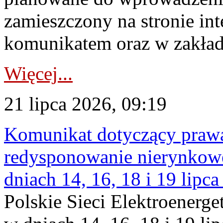
zamieszczony na stronie in
komunikatem oraz w zakład
Więcej...
21 lipca 2026, 09:19
Komunikat dotyczący praw
redysponowanie nierynkowe 
dniach 14, 16, 18 i 19 lipca
Polskie Sieci Elektroenerge