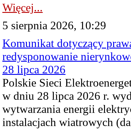
Więcej...
5 sierpnia 2026, 10:29
Komunikat dotyczący praw
redysponowanie nierynkowe
28 lipca 2026
Polskie Sieci Elektroenerge
w dniu 28 lipca 2026 r. wyd
wytwarzania energii elektry
instalacjach wiatrowych (da