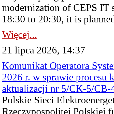
modernization of CEPS IT 
18:30 to 20:30, it is planned
Więcej...
21 lipca 2026, 14:37
Komunikat Operatora Syste
2026 r. w sprawie procesu k
aktualizacji nr 5/CK-5/CB
Polskie Sieci Elektroenerge
Rzeczypospolitej Polskiej 