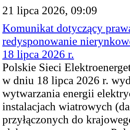
21 lipca 2026, 09:09
Komunikat dotyczący praw
redysponowanie nierynkowe
18 lipca 2026 r.
Polskie Sieci Elektroenerge
w dniu 18 lipca 2026 r. wyd
wytwarzania energii elektry
instalacjach wiatrowych (da
przyłączonych do krajoweg