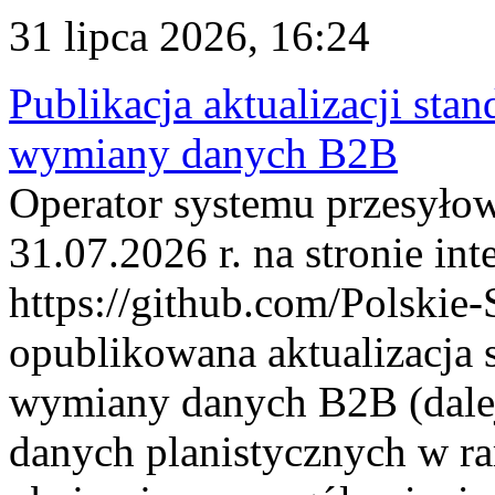
31 lipca 2026, 16:24
Publikacja aktualizacji sta
wymiany danych B2B
Operator systemu przesyłow
31.07.2026 r. na stronie int
https://github.com/Polskie-
opublikowana aktualizacja 
wymiany danych B2B (dalej
danych planistycznych w r