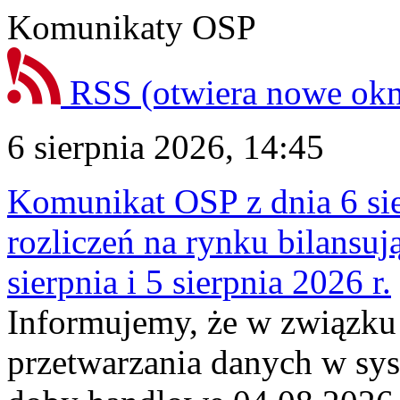
Komunikaty OSP
RSS
(otwiera nowe ok
6 sierpnia 2026, 14:45
Komunikat OSP z dnia 6 sie
rozliczeń na rynku bilansu
sierpnia i 5 sierpnia 2026 r.
Informujemy, że w związku
przetwarzania danych w sy