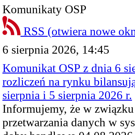
Komunikaty OSP
RSS
(otwiera nowe ok
6 sierpnia 2026, 14:45
Komunikat OSP z dnia 6 sie
rozliczeń na rynku bilansu
sierpnia i 5 sierpnia 2026 r.
Informujemy, że w związku
przetwarzania danych w sy