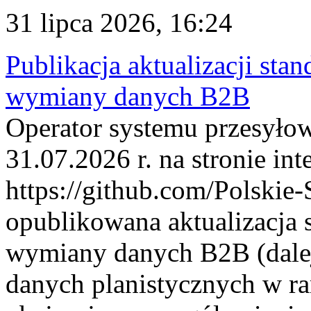
31 lipca 2026, 16:24
Publikacja aktualizacji sta
wymiany danych B2B
Operator systemu przesyłow
31.07.2026 r. na stronie int
https://github.com/Polskie-
opublikowana aktualizacja 
wymiany danych B2B (dalej
danych planistycznych w r