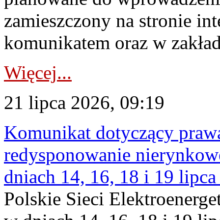
zamieszczony na stronie in
komunikatem oraz w zakład
Więcej...
21 lipca 2026, 09:19
Komunikat dotyczący praw
redysponowanie nierynkowe 
dniach 14, 16, 18 i 19 lipca
Polskie Sieci Elektroenerge