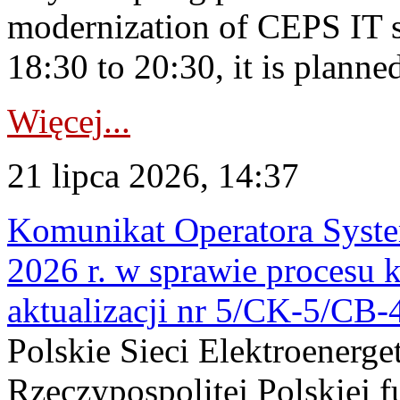
modernization of CEPS IT 
18:30 to 20:30, it is planned
Więcej...
21 lipca 2026, 14:37
Komunikat Operatora Syste
2026 r. w sprawie procesu k
aktualizacji nr 5/CK-5/CB
Polskie Sieci Elektroenerge
Rzeczypospolitej Polskiej 