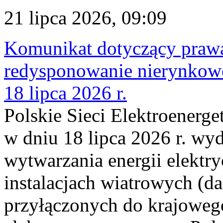
21 lipca 2026, 09:09
Komunikat dotyczący praw
redysponowanie nierynkowe
18 lipca 2026 r.
Polskie Sieci Elektroenerge
w dniu 18 lipca 2026 r. wyd
wytwarzania energii elektry
instalacjach wiatrowych (da
przyłączonych do krajoweg