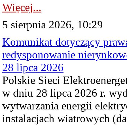
Więcej...
5 sierpnia 2026, 10:29
Komunikat dotyczący praw
redysponowanie nierynkowe
28 lipca 2026
Polskie Sieci Elektroenerge
w dniu 28 lipca 2026 r. wyd
wytwarzania energii elektry
instalacjach wiatrowych (da