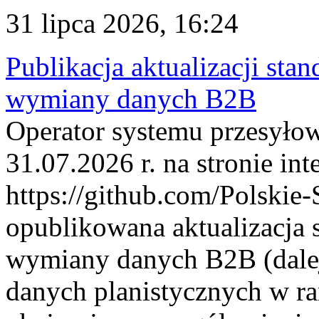
31 lipca 2026, 16:24
Publikacja aktualizacji sta
wymiany danych B2B
Operator systemu przesyłow
31.07.2026 r. na stronie int
https://github.com/Polskie-
opublikowana aktualizacja 
wymiany danych B2B (dalej
danych planistycznych w r