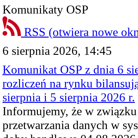
Komunikaty OSP
RSS
(otwiera nowe ok
6 sierpnia 2026, 14:45
Komunikat OSP z dnia 6 sie
rozliczeń na rynku bilansu
sierpnia i 5 sierpnia 2026 r.
Informujemy, że w związku
przetwarzania danych w sy