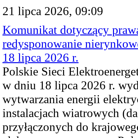
21 lipca 2026, 09:09
Komunikat dotyczący praw
redysponowanie nierynkowe
18 lipca 2026 r.
Polskie Sieci Elektroenerge
w dniu 18 lipca 2026 r. wyd
wytwarzania energii elektry
instalacjach wiatrowych (da
przyłączonych do krajoweg