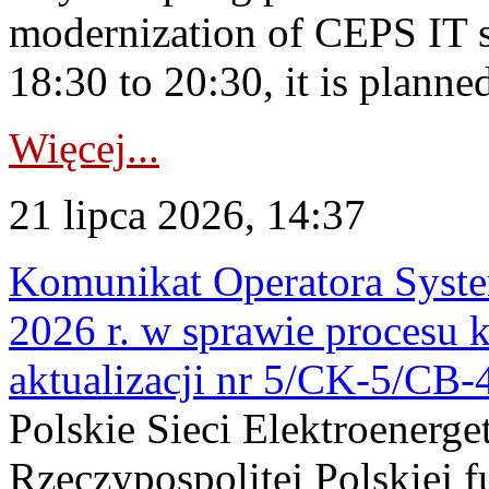
modernization of CEPS IT 
18:30 to 20:30, it is planned
Więcej...
21 lipca 2026, 14:37
Komunikat Operatora Syste
2026 r. w sprawie procesu k
aktualizacji nr 5/CK-5/CB
Polskie Sieci Elektroenerge
Rzeczypospolitej Polskiej 