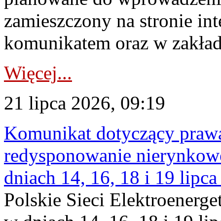
zamieszczony na stronie in
komunikatem oraz w zakład
Więcej...
21 lipca 2026, 09:19
Komunikat dotyczący praw
redysponowanie nierynkowe 
dniach 14, 16, 18 i 19 lipca
Polskie Sieci Elektroenerge