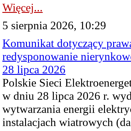
Więcej...
5 sierpnia 2026, 10:29
Komunikat dotyczący praw
redysponowanie nierynkowe
28 lipca 2026
Polskie Sieci Elektroenerge
w dniu 28 lipca 2026 r. wyd
wytwarzania energii elektry
instalacjach wiatrowych (da