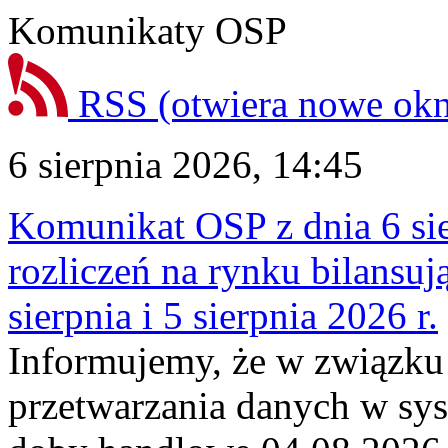
Komunikaty OSP
RSS
(otwiera nowe ok
6 sierpnia 2026, 14:45
Komunikat OSP z dnia 6 sie
rozliczeń na rynku bilansu
sierpnia i 5 sierpnia 2026 r.
Informujemy, że w związku
przetwarzania danych w sy