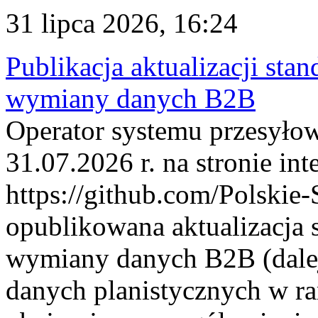
31 lipca 2026, 16:24
Publikacja aktualizacji sta
wymiany danych B2B
Operator systemu przesyłow
31.07.2026 r. na stronie int
https://github.com/Polskie-
opublikowana aktualizacja 
wymiany danych B2B (dalej
danych planistycznych w r