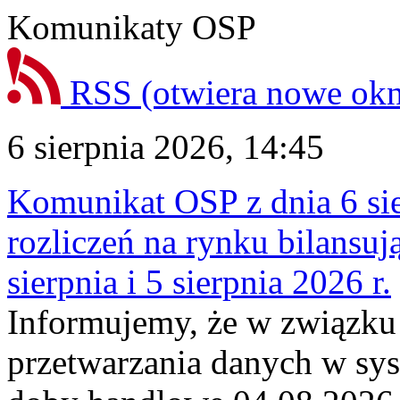
Komunikaty OSP
RSS
(otwiera nowe ok
6 sierpnia 2026, 14:45
Komunikat OSP z dnia 6 sie
rozliczeń na rynku bilansu
sierpnia i 5 sierpnia 2026 r.
Informujemy, że w związku
przetwarzania danych w sy