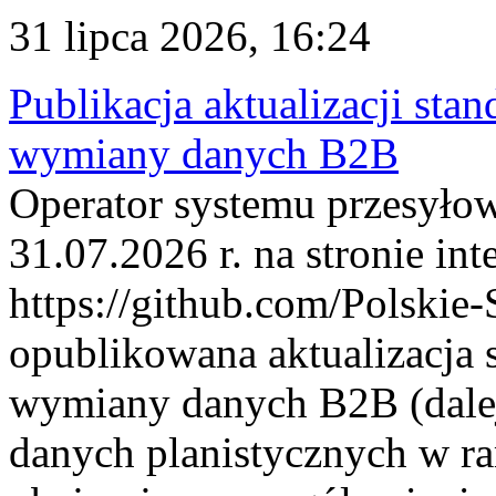
31 lipca 2026, 16:24
Publikacja aktualizacji sta
wymiany danych B2B
Operator systemu przesyłow
31.07.2026 r. na stronie int
https://github.com/Polskie-
opublikowana aktualizacja 
wymiany danych B2B (dalej
danych planistycznych w r