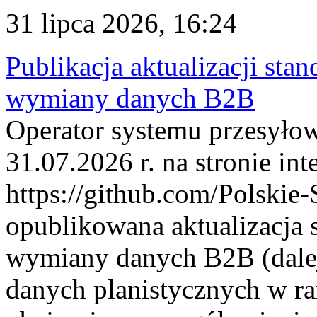
31 lipca 2026, 16:24
Publikacja aktualizacji sta
wymiany danych B2B
Operator systemu przesyłow
31.07.2026 r. na stronie int
https://github.com/Polskie-
opublikowana aktualizacja 
wymiany danych B2B (dalej
danych planistycznych w r