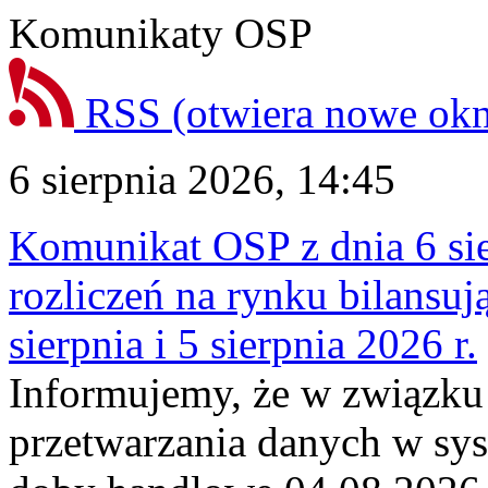
Komunikaty OSP
RSS
(otwiera nowe ok
6 sierpnia 2026, 14:45
Komunikat OSP z dnia 6 sie
rozliczeń na rynku bilansu
sierpnia i 5 sierpnia 2026 r.
Informujemy, że w związku
przetwarzania danych w sy