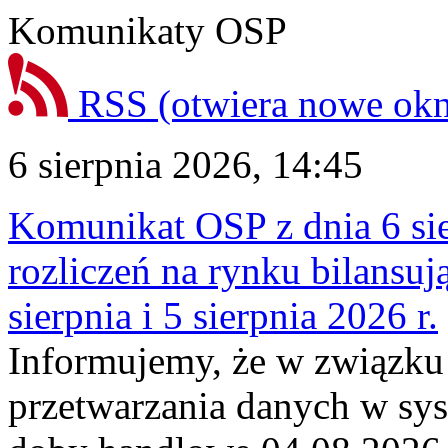
Komunikaty OSP
RSS
(otwiera nowe ok
6 sierpnia 2026, 14:45
Komunikat OSP z dnia 6 sie
rozliczeń na rynku bilansu
sierpnia i 5 sierpnia 2026 r.
Informujemy, że w związku
przetwarzania danych w sy