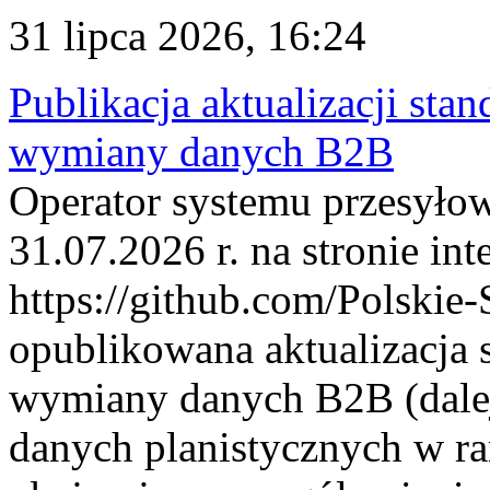
31 lipca 2026, 16:24
Publikacja aktualizacji sta
wymiany danych B2B
Operator systemu przesyłow
31.07.2026 r. na stronie int
https://github.com/Polskie-
opublikowana aktualizacja 
wymiany danych B2B (dalej
danych planistycznych w r