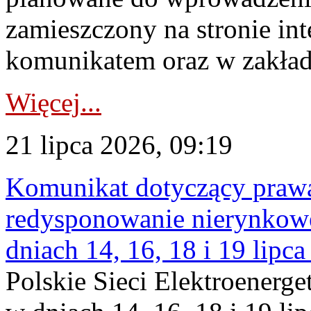
zamieszczony na stronie in
komunikatem oraz w zakład
Więcej...
21 lipca 2026, 09:19
Komunikat dotyczący praw
redysponowanie nierynkowe 
dniach 14, 16, 18 i 19 lipca
Polskie Sieci Elektroenerge