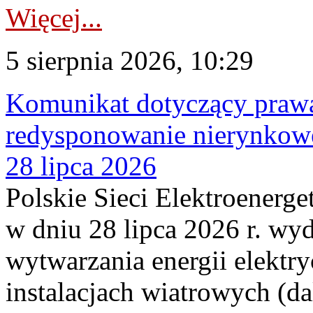
Więcej...
5 sierpnia 2026, 10:29
Komunikat dotyczący praw
redysponowanie nierynkowe
28 lipca 2026
Polskie Sieci Elektroenerge
w dniu 28 lipca 2026 r. wyd
wytwarzania energii elektry
instalacjach wiatrowych (da