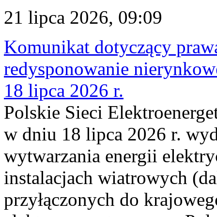
21 lipca 2026, 09:09
Komunikat dotyczący praw
redysponowanie nierynkowe
18 lipca 2026 r.
Polskie Sieci Elektroenerge
w dniu 18 lipca 2026 r. wyd
wytwarzania energii elektry
instalacjach wiatrowych (da
przyłączonych do krajoweg