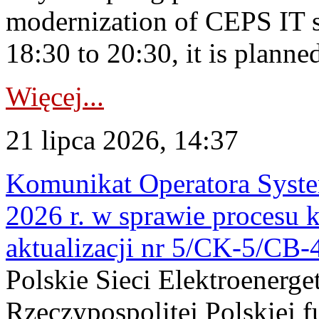
modernization of CEPS IT 
18:30 to 20:30, it is planned
Więcej...
21 lipca 2026, 14:37
Komunikat Operatora Syste
2026 r. w sprawie procesu k
aktualizacji nr 5/CK-5/CB
Polskie Sieci Elektroenerge
Rzeczypospolitej Polskiej 