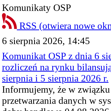
Komunikaty OSP
RSS
(otwiera nowe ok
6 sierpnia 2026, 14:45
Komunikat OSP z dnia 6 sie
rozliczeń na rynku bilansu
sierpnia i 5 sierpnia 2026 r.
Informujemy, że w związku
przetwarzania danych w sy