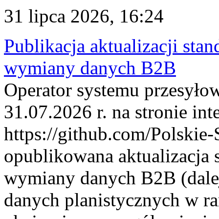
31 lipca 2026, 16:24
Publikacja aktualizacji sta
wymiany danych B2B
Operator systemu przesyłow
31.07.2026 r. na stronie int
https://github.com/Polskie-
opublikowana aktualizacja 
wymiany danych B2B (dalej
danych planistycznych w r