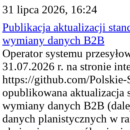
31 lipca 2026, 16:24
Publikacja aktualizacji sta
wymiany danych B2B
Operator systemu przesyłow
31.07.2026 r. na stronie int
https://github.com/Polskie-
opublikowana aktualizacja 
wymiany danych B2B (dalej
danych planistycznych w r