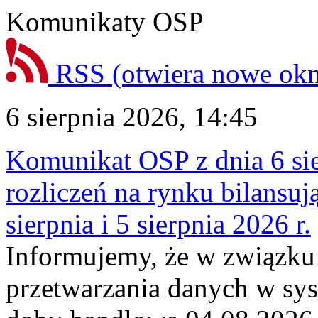
Komunikaty OSP
RSS
(otwiera nowe ok
6 sierpnia 2026, 14:45
Komunikat OSP z dnia 6 sie
rozliczeń na rynku bilansu
sierpnia i 5 sierpnia 2026 r.
Informujemy, że w związku
przetwarzania danych w sy