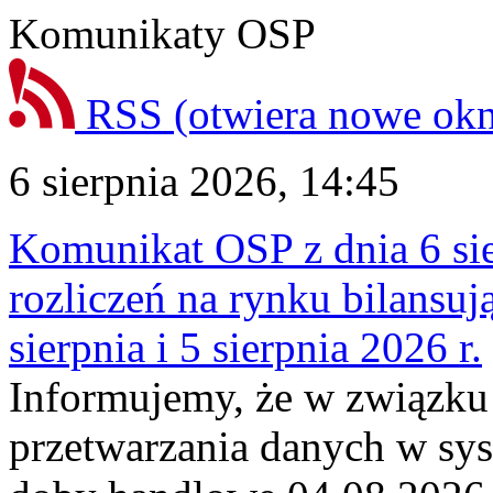
Komunikaty OSP
RSS
(otwiera nowe ok
6 sierpnia 2026, 14:45
Komunikat OSP z dnia 6 sie
rozliczeń na rynku bilansu
sierpnia i 5 sierpnia 2026 r.
Informujemy, że w związku
przetwarzania danych w sy