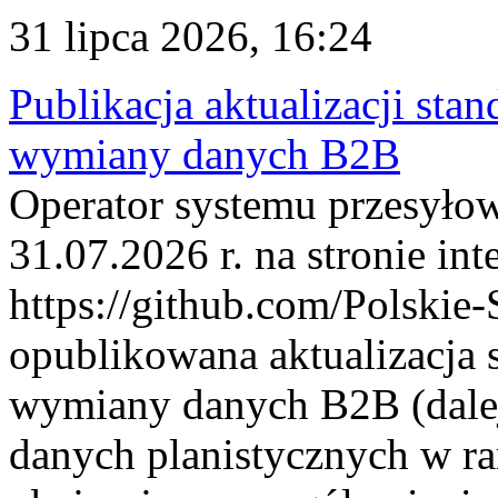
31 lipca 2026, 16:24
Publikacja aktualizacji sta
wymiany danych B2B
Operator systemu przesyłow
31.07.2026 r. na stronie int
https://github.com/Polskie-
opublikowana aktualizacja 
wymiany danych B2B (dalej
danych planistycznych w r