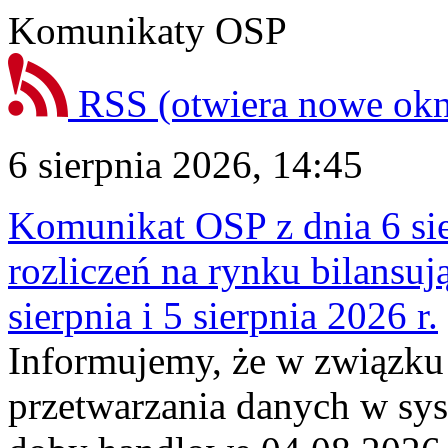
Komunikaty OSP
RSS
(otwiera nowe ok
6 sierpnia 2026, 14:45
Komunikat OSP z dnia 6 sie
rozliczeń na rynku bilansu
sierpnia i 5 sierpnia 2026 r.
Informujemy, że w związku
przetwarzania danych w sy