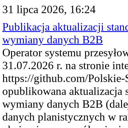
31 lipca 2026, 16:24
Publikacja aktualizacji sta
wymiany danych B2B
Operator systemu przesyłow
31.07.2026 r. na stronie int
https://github.com/Polskie-
opublikowana aktualizacja 
wymiany danych B2B (dalej
danych planistycznych w r